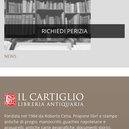
RICHIEDI PERIZIA
NEWS
Fondata nel 1984 da Roberto Cena. Propone libri e stampe
antiche di pregio, manoscritti, guaches napoletane e
acquarelli, antiche carte geografiche, documenti storici,