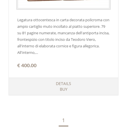
Legatura ottocentesca in carta decorata policroma con
ampio cartiglio muto incollato al piatto superiore. 79
su 81 pagine numerate, mancanza dell'antiporta incisa,
frontespizio con titolo inciso da Teodoro Viero,
all'interno di elaborata cornice e figura allegorica.
All'interno,...
€ 400.00
DETAILS
BUY
1