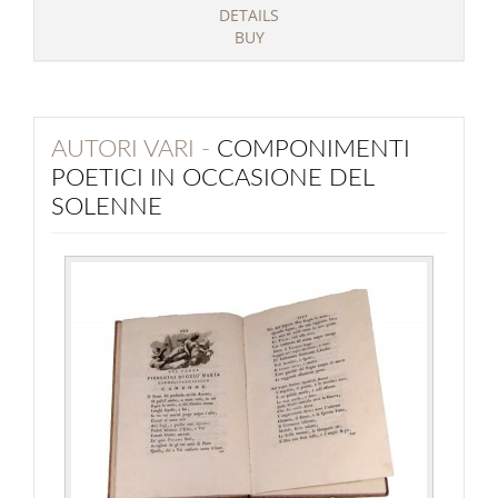
DETAILS
BUY
AUTORI VARI -
COMPONIMENTI
POETICI IN OCCASIONE DEL
SOLENNE