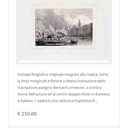
Stampa litografica originale eseguita alla matita; sotto
la linea marginale inferiore a destra indicazione dello
stampatore parigino Bernard Lemercier, a sinistra
nome dell'autore ed al centro doppio titolo in francese
e italiano. L'opera è una veduta prospettica di...
€ 250.00